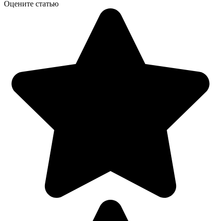
Оцените статью