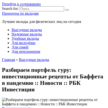
Перейти к содержанию
Search for:
Проценты по вкладам
Лучшие вклады для физических лиц на сегодня
Выгодные вклады
Надежные вклады
Удобные вклады
Для молодёжи
Для семей
Для пенсионеров
Главная
»
Выгодные вклады
Разбираем портфель гуру:
инвестиционные рецепты от Баффета
в пандемию :: Новости :: РБК
Инвестиции