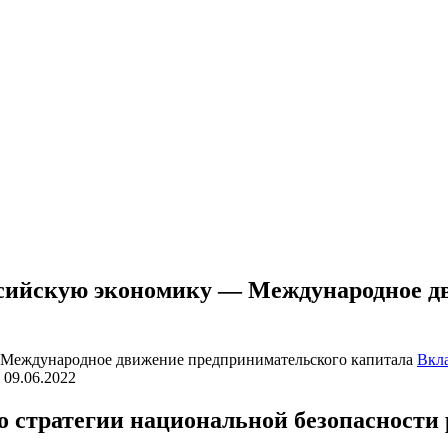
ссийскую экономику — Международное д
Вкл
09.06.2022
 "о стратегии национальной безопасности