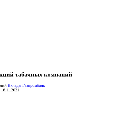
акций табачных компаний
Вклады Газпромбанк
18.11.2021